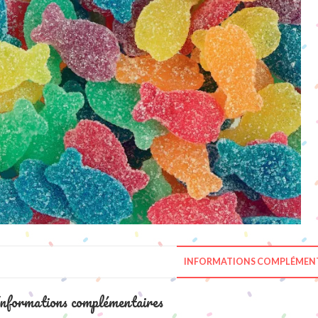
INFORMATIONS COMPLÉMENT
nformations complémentaires