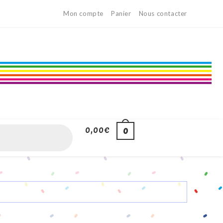
Mon compte
Panier
Nous contacter
0,00
€
0