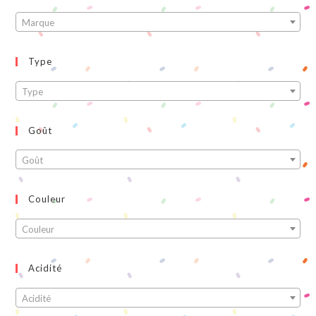
Marque
Type
Type
Goût
Goût
Couleur
Couleur
Acidité
Acidité