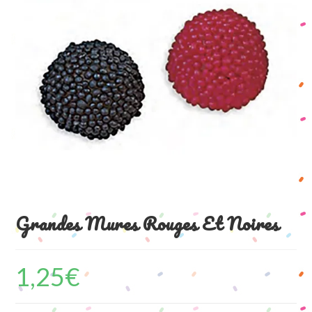
Grandes Mures Rouges Et Noires
1,25
€