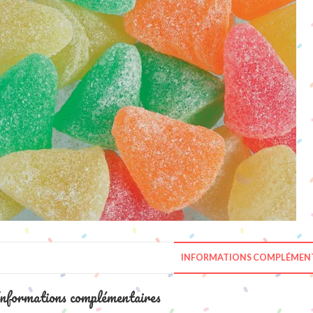
INFORMATIONS COMPLÉMENT
nformations complémentaires