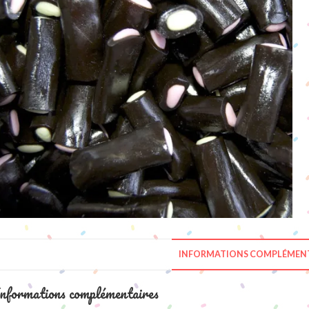
INFORMATIONS COMPLÉMENT
nformations complémentaires