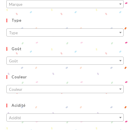
Marque
Type
Type
Goût
Goût
Couleur
Couleur
Acidité
Acidité