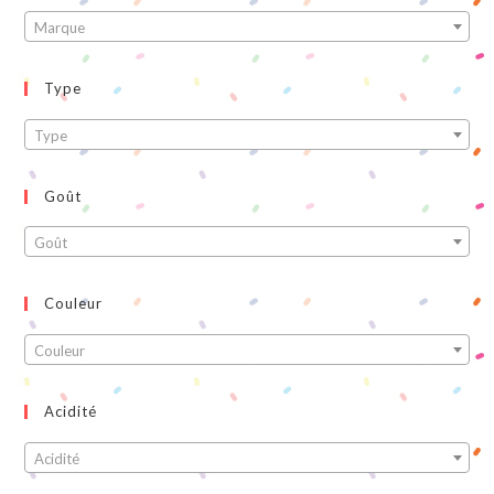
Marque
Type
Type
Goût
Goût
Couleur
Couleur
Acidité
Acidité