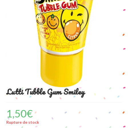
Lutti Tubble Gum Smiley
1,50
€
Rupture de stock