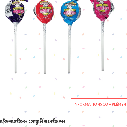
INFORMATIONS COMPLÉMENT
nformations complémentaires