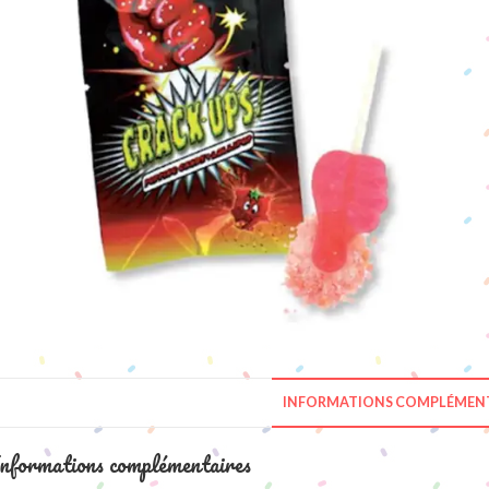
INFORMATIONS COMPLÉMENT
nformations complémentaires