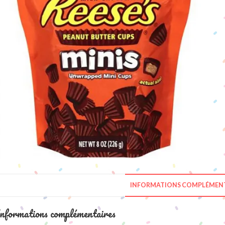
INFORMATIONS COMPLÉMENT
nformations complémentaires