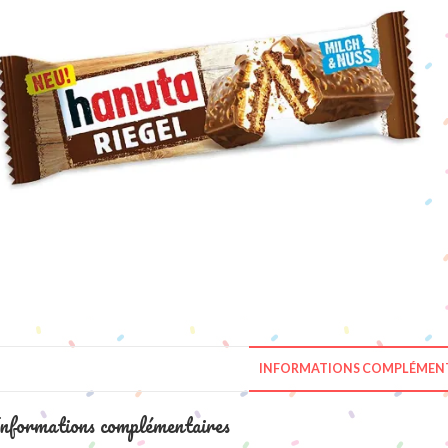
INFORMATIONS COMPLÉMENT
nformations complémentaires