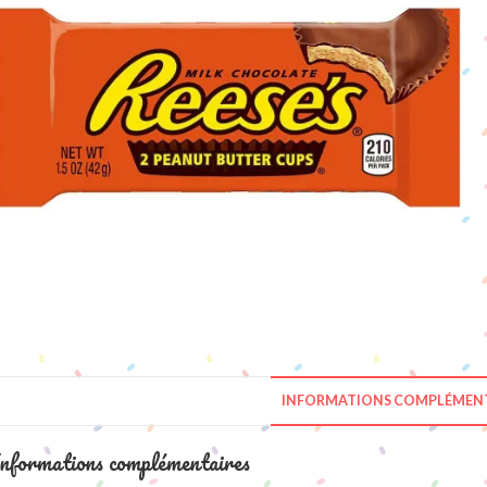
INFORMATIONS COMPLÉMENT
nformations complémentaires