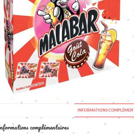
INFORMATIONS COMPLÉMENT
nformations complémentaires