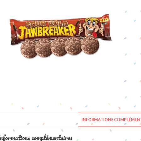
INFORMATIONS COMPLÉMENT
nformations complémentaires