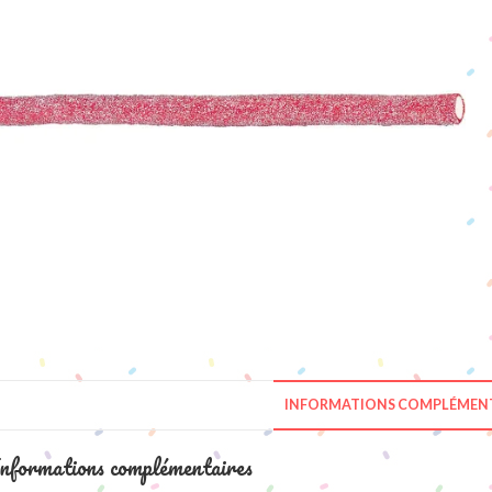
INFORMATIONS COMPLÉMENT
nformations complémentaires