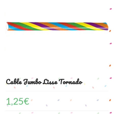
Cable Jumbo Lisse Tornado
1,25
€