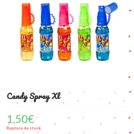
Candy Spray Xl
1,50
€
Rupture de stock