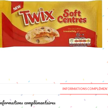
INFORMATIONS COMPLÉMENT
nformations complémentaires