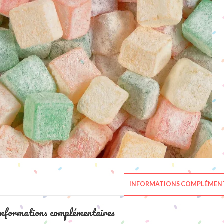
INFORMATIONS COMPLÉMENT
nformations complémentaires