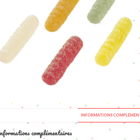
INFORMATIONS COMPLÉMENT
nformations complémentaires