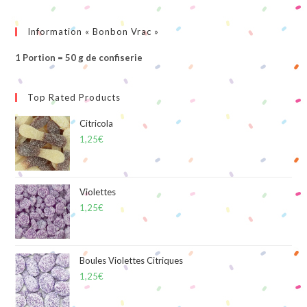
Information « Bonbon Vrac »
1 Portion = 50 g de confiserie
Top Rated Products
Citricola
1,25
€
Violettes
1,25
€
Boules Violettes Citriques
1,25
€