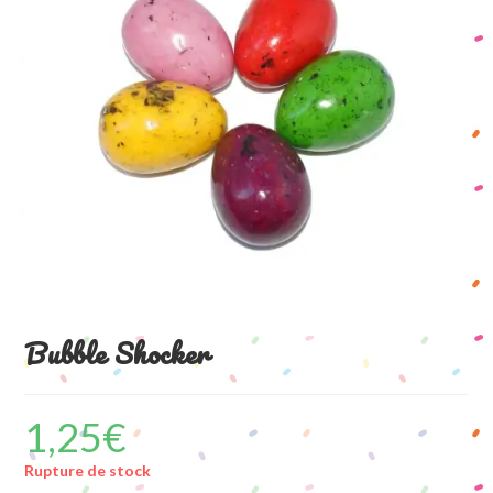
Bubble Shocker
1,25
€
Rupture de stock