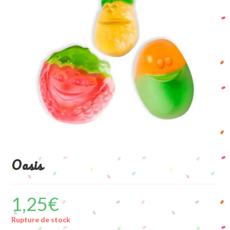
Oasis
1,25
€
Rupture de stock