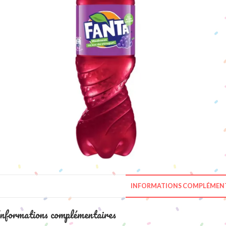
INFORMATIONS COMPLÉMENT
nformations complémentaires