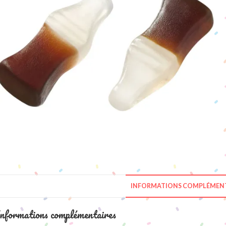
INFORMATIONS COMPLÉMENT
nformations complémentaires