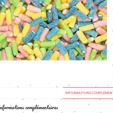
INFORMATIONS COMPLÉMENT
nformations complémentaires