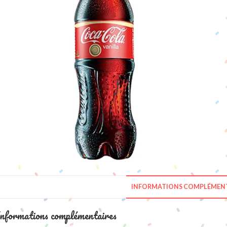
INFORMATIONS COMPLÉMENT
nformations complémentaires