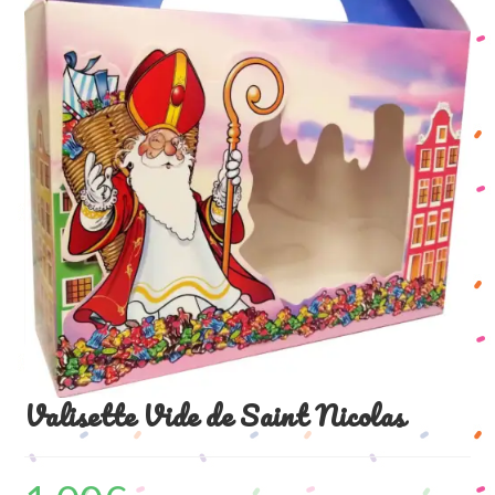
Valisette Vide de Saint Nicolas