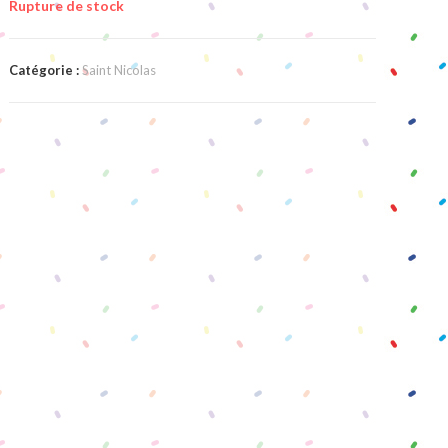
Rupture de stock
Catégorie :
Saint Nicolas