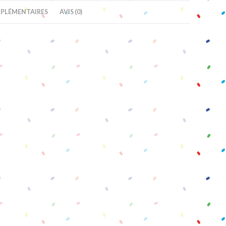
PLÉMENTAIRES
AVIS (0)