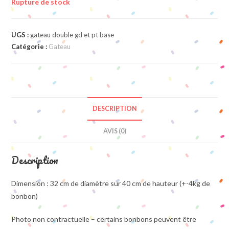
Rupture de stock
UGS :
gateau double gd et pt base
Catégorie :
Gateau
DESCRIPTION
AVIS (0)
Description
Dimension : 32 cm de diamètre sur 40 cm de hauteur (+-4kg de
bonbon)
Photo non contractuelle – certains bonbons peuvent être