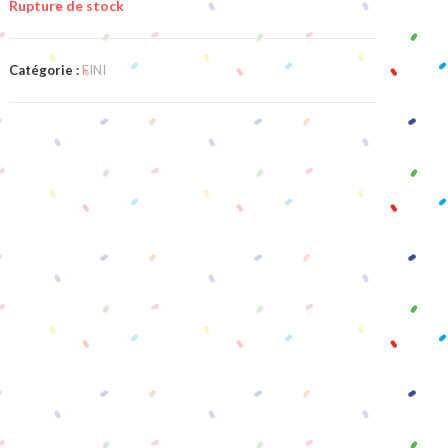
Rupture de stock
Catégorie :
FINI