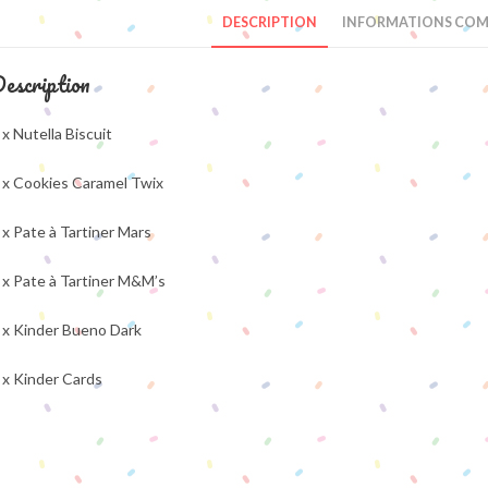
DESCRIPTION
INFORMATIONS COM
escription
 x Nutella Biscuit
 x Cookies Caramel Twix
 x Pate à Tartiner Mars
 x Pate à Tartiner M&M’s
 x Kinder Bueno Dark
 x Kinder Cards