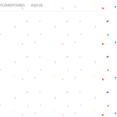
PLÉMENTAIRES
AVIS (0)