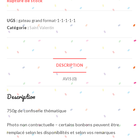
Rupture de stock
UGS :
gateau grand format-1-1-1-1-1
Catégorie :
Saint Valentin
DESCRIPTION
AVIS (0)
Description
750g de confiserie thématique
Photo non contractuelle – certains bonbons peuvent être
remplacé selon les disponibilités et selon vos remarques