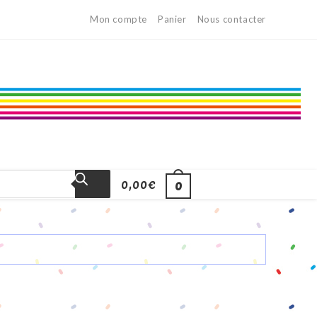
Mon compte
Panier
Nous contacter
0,00
€
0