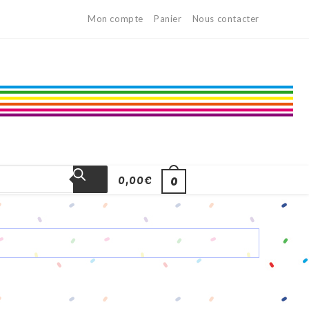
Mon compte
Panier
Nous contacter
0,00
€
0