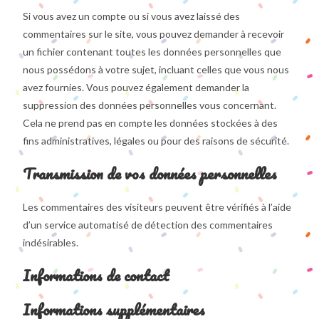
Si vous avez un compte ou si vous avez laissé des
commentaires sur le site, vous pouvez demander à recevoir
un fichier contenant toutes les données personnelles que
nous possédons à votre sujet, incluant celles que vous nous
avez fournies. Vous pouvez également demander la
suppression des données personnelles vous concernant.
Cela ne prend pas en compte les données stockées à des
fins administratives, légales ou pour des raisons de sécurité.
Transmission de vos données personnelles
Les commentaires des visiteurs peuvent être vérifiés à l’aide
d’un service automatisé de détection des commentaires
indésirables.
Informations de contact
Informations supplémentaires