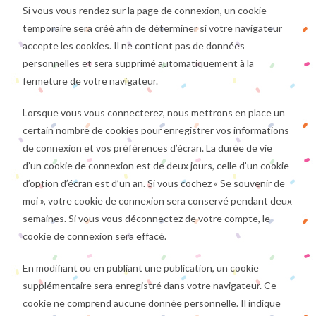
Si vous vous rendez sur la page de connexion, un cookie
temporaire sera créé afin de déterminer si votre navigateur
accepte les cookies. Il ne contient pas de données
personnelles et sera supprimé automatiquement à la
fermeture de votre navigateur.
Lorsque vous vous connecterez, nous mettrons en place un
certain nombre de cookies pour enregistrer vos informations
de connexion et vos préférences d’écran. La durée de vie
d’un cookie de connexion est de deux jours, celle d’un cookie
d’option d’écran est d’un an. Si vous cochez « Se souvenir de
moi », votre cookie de connexion sera conservé pendant deux
semaines. Si vous vous déconnectez de votre compte, le
cookie de connexion sera effacé.
En modifiant ou en publiant une publication, un cookie
supplémentaire sera enregistré dans votre navigateur. Ce
cookie ne comprend aucune donnée personnelle. Il indique