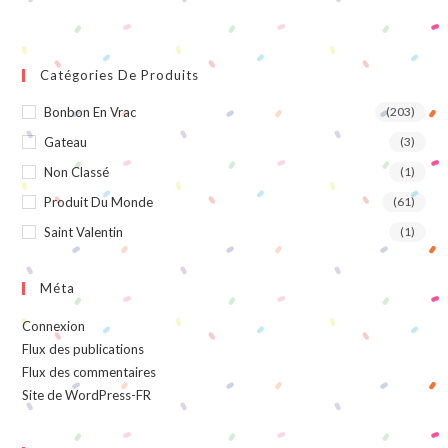
Catégories De Produits
Bonbon En Vrac
(203)
Gateau
(3)
Non Classé
(1)
Produit Du Monde
(61)
Saint Valentin
(1)
Méta
Connexion
Flux des publications
Flux des commentaires
Site de WordPress-FR