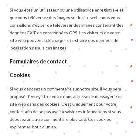
Si vous êtes un utilisateur ou une utilisatrice enregistré·e et
que vous téléversez des images sur le site web, nous vous
conseillons d’éviter de téléverser des images contenant des
données EXIF de coordonnées GPS. Les visiteurs de votre
site web peuvent télécharger et extraire des données de
localisation depuis ces images.
Formulaires de contact
Cookies
Si vous déposez un commentaire sur notre site, il vous sera
proposé d’enregistrer votre nom, adresse de messagerie et
site web dans des cookies. C’est uniquement pour votre
confort afin de ne pas avoir à saisir ces informations si vous
déposez un autre commentaire plus tard. Ces cookies
expirent au bout d’un an.