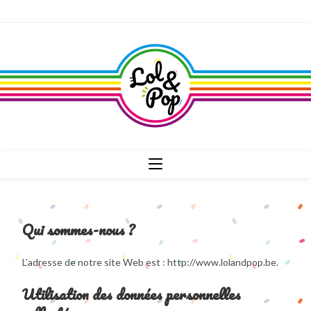
Qui sommes-nous ?
L’adresse de notre site Web est : http://www.lolandpop.be.
Utilisation des données personnelles