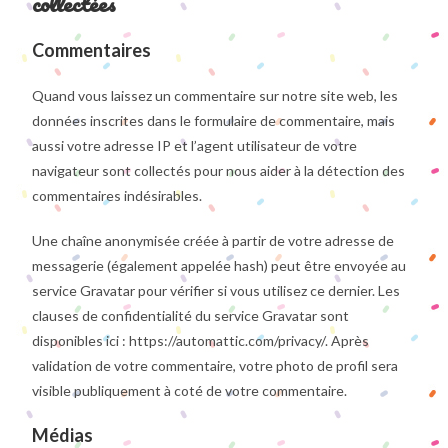
collectées
Commentaires
Quand vous laissez un commentaire sur notre site web, les
données inscrites dans le formulaire de commentaire, mais
aussi votre adresse IP et l’agent utilisateur de votre
navigateur sont collectés pour nous aider à la détection des
commentaires indésirables.
Une chaîne anonymisée créée à partir de votre adresse de
messagerie (également appelée hash) peut être envoyée au
service Gravatar pour vérifier si vous utilisez ce dernier. Les
clauses de confidentialité du service Gravatar sont
disponibles ici : https://automattic.com/privacy/. Après
validation de votre commentaire, votre photo de profil sera
visible publiquement à coté de votre commentaire.
Médias