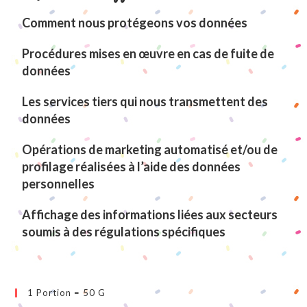
Comment nous protégeons vos données
Procédures mises en œuvre en cas de fuite de
données
Les services tiers qui nous transmettent des
données
Opérations de marketing automatisé et/ou de
profilage réalisées à l’aide des données
personnelles
Affichage des informations liées aux secteurs
soumis à des régulations spécifiques
1 Portion = 50 G