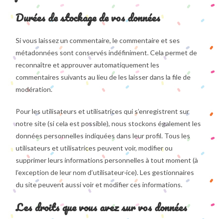
Durées de stockage de vos données
Si vous laissez un commentaire, le commentaire et ses
métadonnées sont conservés indéfiniment. Cela permet de
reconnaître et approuver automatiquement les
commentaires suivants au lieu de les laisser dans la file de
modération.
Pour les utilisateurs et utilisatrices qui s’enregistrent sur
notre site (si cela est possible), nous stockons également les
données personnelles indiquées dans leur profil. Tous les
utilisateurs et utilisatrices peuvent voir, modifier ou
supprimer leurs informations personnelles à tout moment (à
l’exception de leur nom d’utilisateur·ice). Les gestionnaires
du site peuvent aussi voir et modifier ces informations.
Les droits que vous avez sur vos données