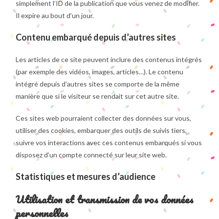
simplement l’ID de la publication que vous venez de modifier.
Il expire au bout d’un jour.
Contenu embarqué depuis d’autres sites
Les articles de ce site peuvent inclure des contenus intégrés
(par exemple des vidéos, images, articles…). Le contenu
intégré depuis d’autres sites se comporte de la même
manière que si le visiteur se rendait sur cet autre site.
Ces sites web pourraient collecter des données sur vous,
utiliser des cookies, embarquer des outils de suivis tiers,
suivre vos interactions avec ces contenus embarqués si vous
disposez d’un compte connecté sur leur site web.
Statistiques et mesures d’audience
Utilisation et transmission de vos données
personnelles